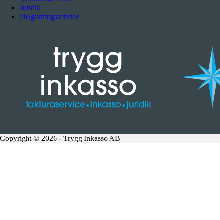
Juridik
Delgivningsservice
Copyright © 2026 - Trygg Inkasso AB